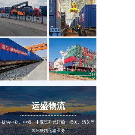
运盛物流
提供中欧、中俄、中亚班列代订舱、报关、清关等
国际铁路运输业务