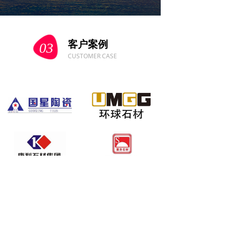
客户案例
03
CUSTOMER CASE