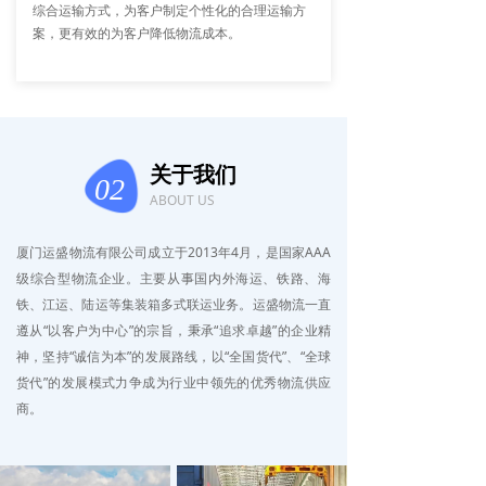
综合运输方式，为客户制定个性化的合理运输方
案，更有效的为客户降低物流成本。
关于我们
02
ABOUT US
厦门运盛物流有限公司成立于2013年4月，是国家AAA
级综合型物流企业。主要从事国内外海运、铁路、海
铁、江运、陆运等集装箱多式联运业务。运盛物流一直
遵从“以客户为中心”的宗旨，秉承“追求卓越”的企业精
神，坚持“诚信为本”的发展路线，以“全国货代”、“全球
货代”的发展模式力争成为行业中领先的优秀物流供应
商。