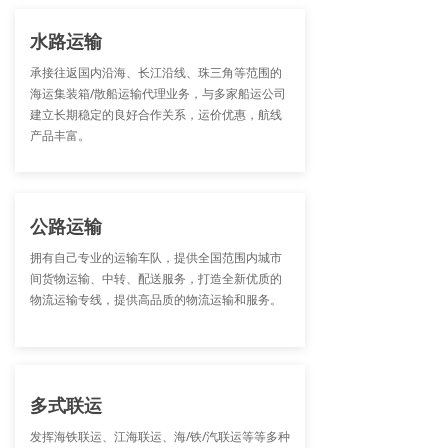
水路运输
承接往返国内沿海、长江沿线、珠三角等范围的
海运集装箱/散船运输代理业务，与多家船运公司
建立长期稳定的良好合作关系，运价优惠，航线
产品丰富。
公路运输
拥有自己专业的运输车队，提供全国范围内城市
间货物运输、中转、配送服务，打造全新优质的
物流运输专线，提供高品质的物流运输和服务。
多式联运
发挥海铁联运、江海联运、海/铁/汽联运等等多种